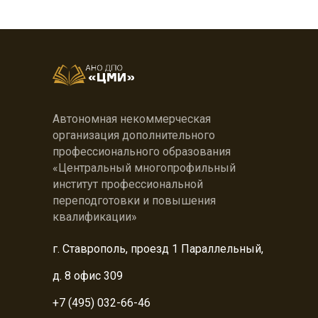
Автономная некоммерческая
организация дополнительного
профессионального образования
«Центральный многопрофильный
институт профессиональной
переподготовки и повышения
квалификации»
г. Ставрополь, проезд 1 Параллельный,
д. 8 офис 309
+7 (495) 032-66-46