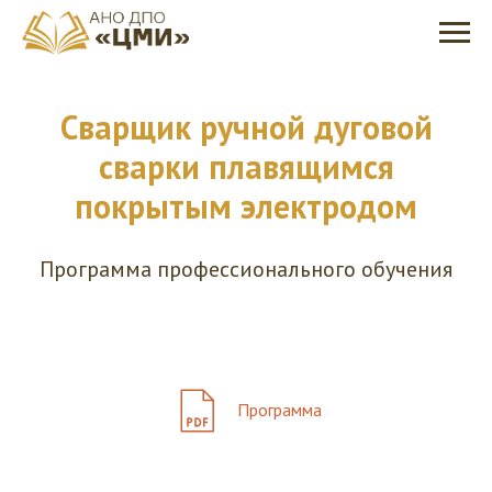
Сварщик ручной дуговой
сварки плавящимся
покрытым электродом
Программа профессионального обучения
Программа