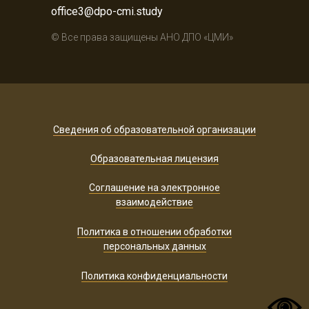
office3@dpo-cmi.study
© Все права защищены АНО ДПО «ЦМИ»
Сведения об образовательной организации
Образовательная лицензия
Соглашение на электронное
взаимодействие
Политика в отношении обработки
персональных данных
Политика конфиденциальности