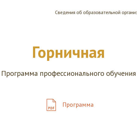
Сведения об образовательной органи
Горничная
Программа профессионального обучения
Программа