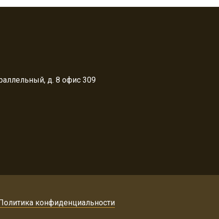
раллельный, д. 8 офис 309
Политика конфиденциальности