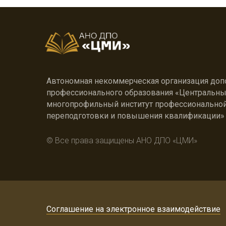
Автономная некоммерческая организация доп
профессионального образования «Центральн
многопрофильный институт профессионально
переподготовки и повышения квалификации»
© Все права защищены АНО ДПО «ЦМИ»
Соглашение на электронное взаимодействие